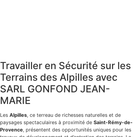
Travailler en Sécurité sur les
Terrains des Alpilles avec
SARL GONFOND JEAN-
MARIE
Les
Alpilles
, ce terreau de richesses naturelles et de
paysages spectaculaires à proximité de
Saint-Rémy-de-
Provence
, présentent des opportunités uniques pour les