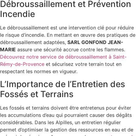
Débroussaillement et Prévention
Incendie
Le débroussaillement est une intervention clé pour réduire
le risque d’incendie. En mettant en œuvre des pratiques de
débroussaillement adaptées,
SARL GONFOND JEAN-
MARIE
assure une sécurité accrue contre les flammes.
Découvrez notre service de débroussaillement à Saint-
Rémy-de-Provence
et sécurisez votre terrain tout en
respectant les normes en vigueur.
L’Importance de l’Entretien des
Fossés et Terrains
Les fossés et terrains doivent être entretenus pour éviter
les accumulations d’eau qui pourraient causer des dégâts
considérables. Dans les Alpilles, un entretien régulier
permet d’optimiser la gestion des ressources en eau et de