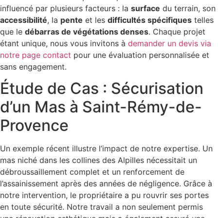
influencé par plusieurs facteurs : la
surface
du terrain, son
accessibilité
, la
pente
et les
difficultés spécifiques
telles
que le
débarras de végétations denses
. Chaque projet
étant unique, nous vous invitons à
demander un devis via
notre page contact
pour une évaluation personnalisée et
sans engagement.
Étude de Cas : Sécurisation
d’un Mas à Saint-Rémy-de-
Provence
Un exemple récent illustre l’impact de notre expertise. Un
mas niché dans les collines des Alpilles nécessitait un
débroussaillement complet et un renforcement de
l’assainissement après des années de négligence. Grâce à
notre intervention, le propriétaire a pu rouvrir ses portes
en toute sécurité. Notre travail a non seulement permis