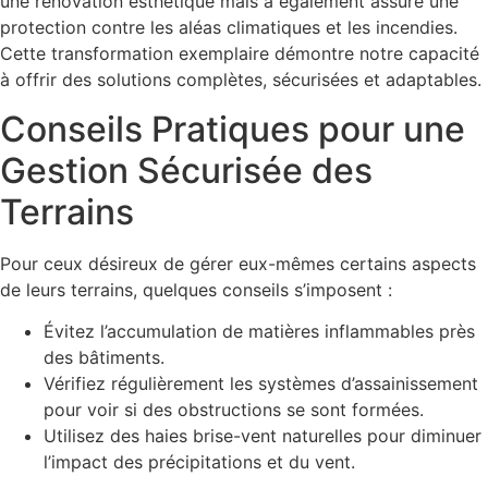
une rénovation esthétique mais a également assuré une
protection contre les aléas climatiques et les incendies.
Cette transformation exemplaire démontre notre capacité
à offrir des solutions complètes, sécurisées et adaptables.
Conseils Pratiques pour une
Gestion Sécurisée des
Terrains
Pour ceux désireux de gérer eux-mêmes certains aspects
de leurs terrains, quelques conseils s’imposent :
Évitez l’accumulation de matières inflammables près
des bâtiments.
Vérifiez régulièrement les systèmes d’assainissement
pour voir si des obstructions se sont formées.
Utilisez des haies brise-vent naturelles pour diminuer
l’impact des précipitations et du vent.