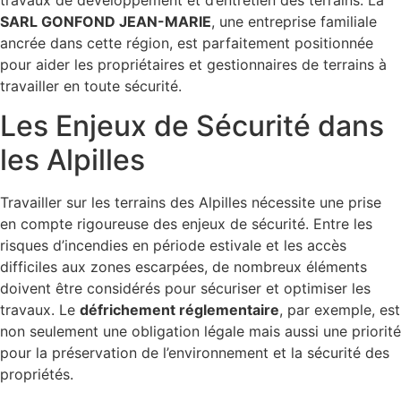
travaux de développement et d’entretien des terrains. La
SARL GONFOND JEAN-MARIE
, une entreprise familiale
ancrée dans cette région, est parfaitement positionnée
pour aider les propriétaires et gestionnaires de terrains à
travailler en toute sécurité.
Les Enjeux de Sécurité dans
les Alpilles
Travailler sur les terrains des Alpilles nécessite une prise
en compte rigoureuse des enjeux de sécurité. Entre les
risques d’incendies en période estivale et les accès
difficiles aux zones escarpées, de nombreux éléments
doivent être considérés pour sécuriser et optimiser les
travaux. Le
défrichement réglementaire
, par exemple, est
non seulement une obligation légale mais aussi une priorité
pour la préservation de l’environnement et la sécurité des
propriétés.