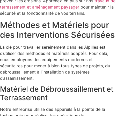
prévenir les érosions. Apprenez-en plus sur nos
travaux de
terrassement et aménagement paysager
pour maintenir la
sécurité et la fonctionnalité de vos terrains.
Méthodes et Matériels pour
des Interventions Sécurisées
La clé pour travailler sereinement dans les Alpilles est
d’utiliser des méthodes et matériels adaptés. Pour cela,
nous employons des équipements modernes et
sécuritaires pour mener à bien tous types de projets, du
débroussaillement à l’installation de systèmes
d’assainissement.
Matériel de Débroussaillement et
Terrassement
Notre entreprise utilise des appareils à la pointe de la
technologie pour réaliser les opérations de