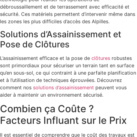
débroussaillement et de terrassement avec efficacité et
sécurité. Ces matériels permettent d’intervenir même dans
les zones les plus difficiles d’accès des Alpilles.
Solutions d’Assainissement et
Pose de Clôtures
L’assainissement efficace et la pose de
clôtures
robustes
sont primordiaux pour sécuriser un terrain tant en surface
qu’en sous-sol, ce qui contraint à une parfaite planification
et à l’utilisation de techniques éprouvées. Découvrez
comment nos
solutions d’assainissement
peuvent vous
aider à maintenir un environnement sécurisé.
Combien ça Coûte ?
Facteurs Influant sur le Prix
Il est essentiel de comprendre que le coût des travaux est