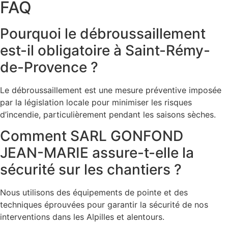
FAQ
Pourquoi le débroussaillement
est-il obligatoire à Saint-Rémy-
de-Provence ?
Le débroussaillement est une mesure préventive imposée
par la législation locale pour minimiser les risques
d’incendie, particulièrement pendant les saisons sèches.
Comment SARL GONFOND
JEAN-MARIE assure-t-elle la
sécurité sur les chantiers ?
Nous utilisons des équipements de pointe et des
techniques éprouvées pour garantir la sécurité de nos
interventions dans les Alpilles et alentours.