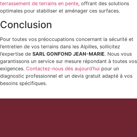
terrassement de terrains en pente
, offrant des solutions
optimales pour stabiliser et aménager ces surfaces.
Conclusion
Pour toutes vos préoccupations concernant la sécurité et
l’entretien de vos terrains dans les Alpilles, sollicitez
l’expertise de
SARL GONFOND JEAN-MARIE
. Nous vous
garantissons un service sur mesure répondant à toutes vos
exigences.
Contactez-nous dès aujourd’hui
pour un
diagnostic professionnel et un devis gratuit adapté à vos
besoins spécifiques.