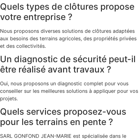
Quels types de clôtures propose
votre entreprise ?
Nous proposons diverses solutions de clôtures adaptées
aux besoins des terrains agricoles, des propriétés privées
et des collectivités.
Un diagnostic de sécurité peut-il
être réalisé avant travaux ?
Oui, nous proposons un diagnostic complet pour vous
conseiller sur les meilleures solutions à appliquer pour vos
projets.
Quels services proposez-vous
pour les terrains en pente ?
SARL GONFOND JEAN-MARIE est spécialisée dans le