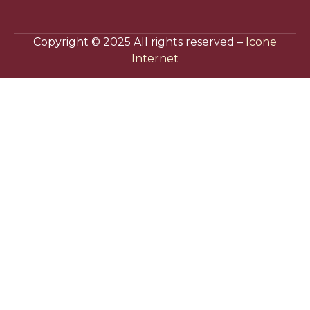
Copyright © 2025 All rights reserved –
Icone
Internet