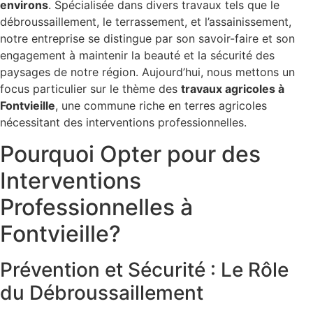
environs
. Spécialisée dans divers travaux tels que le
débroussaillement, le terrassement, et l’assainissement,
notre entreprise se distingue par son savoir-faire et son
engagement à maintenir la beauté et la sécurité des
paysages de notre région. Aujourd’hui, nous mettons un
focus particulier sur le thème des
travaux agricoles à
Fontvieille
, une commune riche en terres agricoles
nécessitant des interventions professionnelles.
Pourquoi Opter pour des
Interventions
Professionnelles à
Fontvieille?
Prévention et Sécurité : Le Rôle
du Débroussaillement