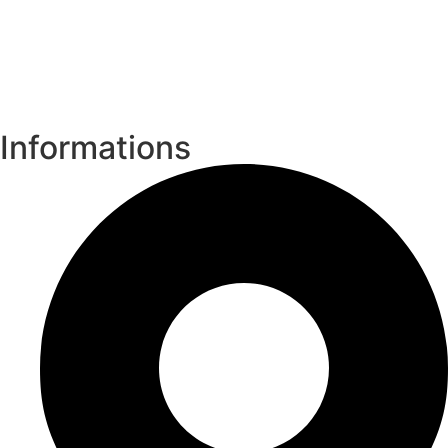
Informations