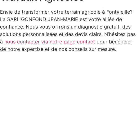
Envie de transformer votre terrain agricole à Fontvieille?
La SARL GONFOND JEAN-MARIE est votre alliée de
confiance. Nous vous offrons un diagnostic gratuit, des
solutions personnalisées et des devis clairs. N’hésitez pas
à
nous contacter via notre page contact
pour bénéficier
de notre expertise et de nos conseils sur mesure.