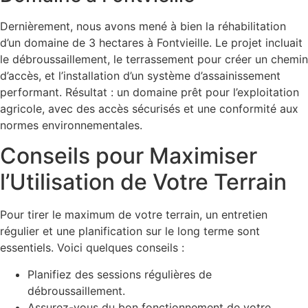
Dernièrement, nous avons mené à bien la réhabilitation
d’un domaine de 3 hectares à Fontvieille. Le projet incluait
le débroussaillement, le terrassement pour créer un chemin
d’accès, et l’installation d’un système d’assainissement
performant. Résultat : un domaine prêt pour l’exploitation
agricole, avec des accès sécurisés et une conformité aux
normes environnementales.
Conseils pour Maximiser
l’Utilisation de Votre Terrain
Pour tirer le maximum de votre terrain, un entretien
régulier et une planification sur le long terme sont
essentiels. Voici quelques conseils :
Planifiez des sessions régulières de
débroussaillement.
Assurez-vous du bon fonctionnement de votre