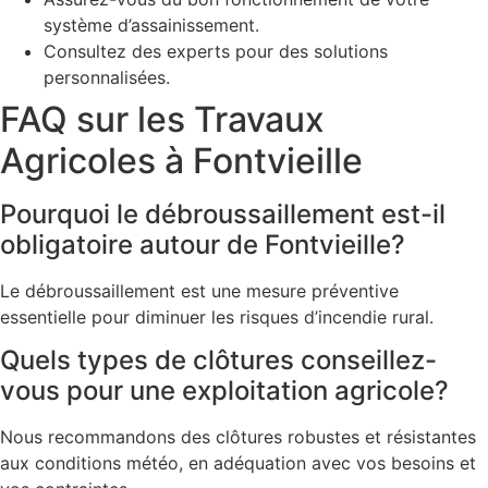
système d’assainissement.
Consultez des experts pour des solutions
personnalisées.
FAQ sur les Travaux
Agricoles à Fontvieille
Pourquoi le débroussaillement est-il
obligatoire autour de Fontvieille?
Le débroussaillement est une mesure préventive
essentielle pour diminuer les risques d’incendie rural.
Quels types de clôtures conseillez-
vous pour une exploitation agricole?
Nous recommandons des clôtures robustes et résistantes
aux conditions météo, en adéquation avec vos besoins et