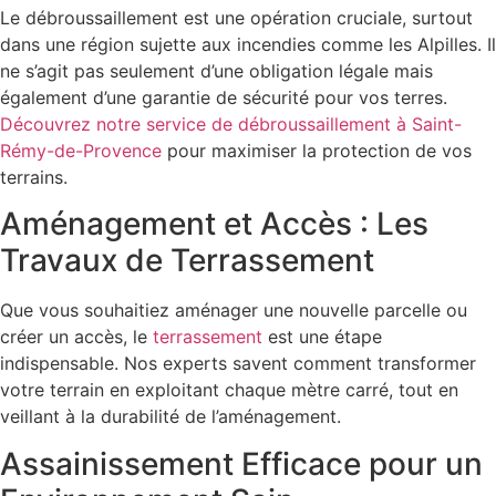
Le débroussaillement est une opération cruciale, surtout
dans une région sujette aux incendies comme les Alpilles. Il
ne s’agit pas seulement d’une obligation légale mais
également d’une garantie de sécurité pour vos terres.
Découvrez notre service de débroussaillement à Saint-
Rémy-de-Provence
pour maximiser la protection de vos
terrains.
Aménagement et Accès : Les
Travaux de Terrassement
Que vous souhaitiez aménager une nouvelle parcelle ou
créer un accès, le
terrassement
est une étape
indispensable. Nos experts savent comment transformer
votre terrain en exploitant chaque mètre carré, tout en
veillant à la durabilité de l’aménagement.
Assainissement Efficace pour un