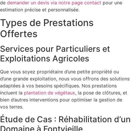
de
demander un devis via notre page contact
pour une
estimation précise et personnalisée.
Types de Prestations
Offertes
Services pour Particuliers et
Exploitations Agricoles
Que vous soyez propriétaire d’une petite propriété ou
d’une grande exploitation, nous vous offrons des solutions
adaptées à vos besoins spécifiques. Nos prestations
incluent la
plantation de végétaux
, la pose de clôtures, et
bien d’autres interventions pour optimiser la gestion de
vos terres.
Étude de Cas : Réhabilitation d’un
Domaine à Fontvieille