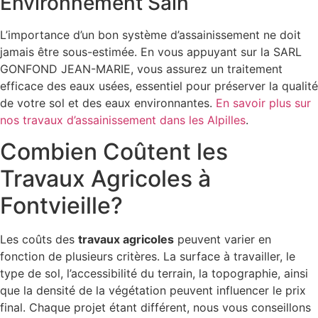
Environnement Sain
L’importance d’un bon système d’assainissement ne doit
jamais être sous-estimée. En vous appuyant sur la SARL
GONFOND JEAN-MARIE, vous assurez un traitement
efficace des eaux usées, essentiel pour préserver la qualité
de votre sol et des eaux environnantes.
En savoir plus sur
nos travaux d’assainissement dans les Alpilles
.
Combien Coûtent les
Travaux Agricoles à
Fontvieille?
Les coûts des
travaux agricoles
peuvent varier en
fonction de plusieurs critères. La surface à travailler, le
type de sol, l’accessibilité du terrain, la topographie, ainsi
que la densité de la végétation peuvent influencer le prix
final. Chaque projet étant différent, nous vous conseillons