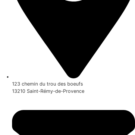
123 chemin du trou des boeufs
13210 Saint-Rémy-de-Provence