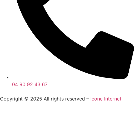
04 90 92 43 67
Copyright © 2025 All rights reserved –
Icone Internet