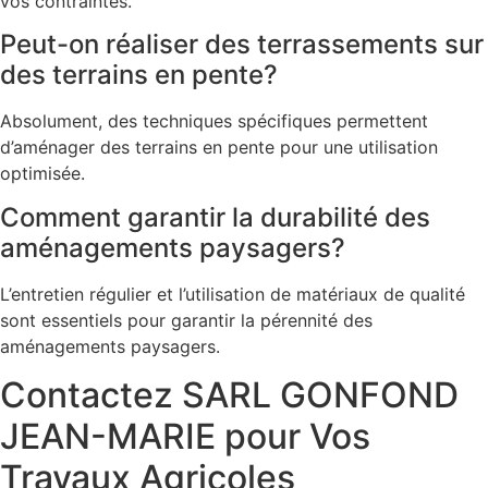
vos contraintes.
Peut-on réaliser des terrassements sur
des terrains en pente?
Absolument, des techniques spécifiques permettent
d’aménager des terrains en pente pour une utilisation
optimisée.
Comment garantir la durabilité des
aménagements paysagers?
L’entretien régulier et l’utilisation de matériaux de qualité
sont essentiels pour garantir la pérennité des
aménagements paysagers.
Contactez SARL GONFOND
JEAN-MARIE pour Vos
Travaux Agricoles