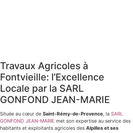
Travaux Agricoles à
Fontvieille: l’Excellence
Locale par la SARL
GONFOND JEAN-MARIE
Située au cœur de
Saint-Rémy-de-Provence
, la
SARL
GONFOND JEAN-MARIE
met son expertise au service des
habitants et exploitants agricoles des
Alpilles et ses