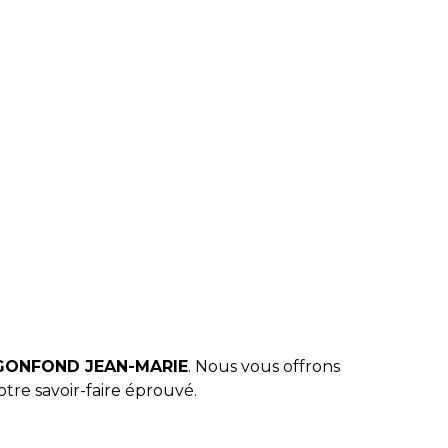
 GONFOND JEAN-MARIE
. Nous vous offrons
tre savoir-faire éprouvé.