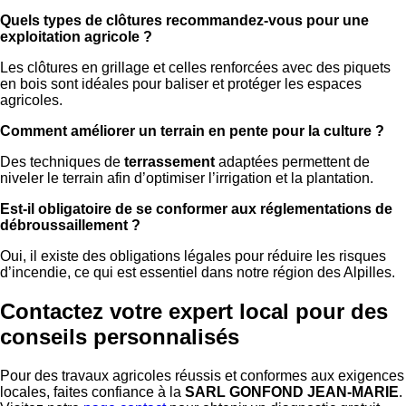
Quels types de clôtures recommandez-vous pour une
exploitation agricole ?
Les clôtures en grillage et celles renforcées avec des piquets
en bois sont idéales pour baliser et protéger les espaces
agricoles.
Comment améliorer un terrain en pente pour la culture ?
Des techniques de
terrassement
adaptées permettent de
niveler le terrain afin d’optimiser l’irrigation et la plantation.
Est-il obligatoire de se conformer aux réglementations de
débroussaillement ?
Oui, il existe des obligations légales pour réduire les risques
d’incendie, ce qui est essentiel dans notre région des Alpilles.
Contactez votre expert local pour des
conseils personnalisés
Pour des travaux agricoles réussis et conformes aux exigences
locales, faites confiance à la
SARL GONFOND JEAN-MARIE
.