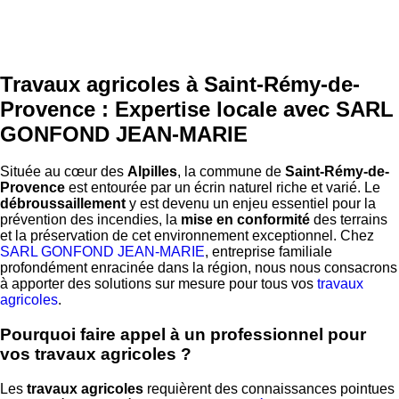
Travaux agricoles à Saint-Rémy-de-
Provence : Expertise locale avec SARL
GONFOND JEAN-MARIE
Située au cœur des
Alpilles
, la commune de
Saint-Rémy-de-
Provence
est entourée par un écrin naturel riche et varié. Le
débroussaillement
y est devenu un enjeu essentiel pour la
prévention des incendies, la
mise en conformité
des terrains
et la préservation de cet environnement exceptionnel. Chez
SARL GONFOND JEAN-MARIE
, entreprise familiale
profondément enracinée dans la région, nous nous consacrons
à apporter des solutions sur mesure pour tous vos
travaux
agricoles
.
Pourquoi faire appel à un professionnel pour
vos travaux agricoles ?
Les
travaux agricoles
requièrent des connaissances pointues