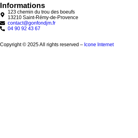
Informations
123 chemin du trou des boeufs
13210 Saint-Rémy-de-Provence
contact@gonfondjm.fr
04 90 92 43 67
Copyright © 2025 All rights reserved –
Icone Internet