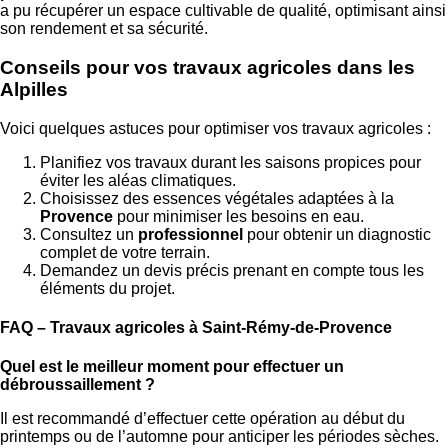
a pu récupérer un espace cultivable de qualité, optimisant ainsi
son rendement et sa sécurité.
Conseils pour vos travaux agricoles dans les
Alpilles
Voici quelques astuces pour optimiser vos travaux agricoles :
Planifiez vos travaux durant les saisons propices pour
éviter les aléas climatiques.
Choisissez des essences végétales adaptées à la
Provence
pour minimiser les besoins en eau.
Consultez un
professionnel
pour obtenir un diagnostic
complet de votre terrain.
Demandez un devis précis prenant en compte tous les
éléments du projet.
FAQ – Travaux agricoles à Saint-Rémy-de-Provence
Quel est le meilleur moment pour effectuer un
débroussaillement ?
Il est recommandé d’effectuer cette opération au début du
printemps ou de l’automne pour anticiper les périodes sèches.