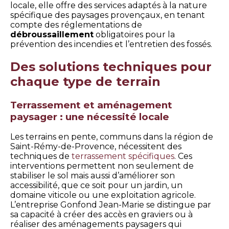
locale, elle offre des services adaptés à la nature
spécifique des paysages provençaux, en tenant
compte des réglementations de
débroussaillement
obligatoires pour la
prévention des incendies et l’entretien des fossés.
Des solutions techniques pour
chaque type de terrain
Terrassement et aménagement
paysager : une nécessité locale
Les terrains en pente, communs dans la région de
Saint-Rémy-de-Provence, nécessitent des
techniques de
terrassement spécifiques
. Ces
interventions permettent non seulement de
stabiliser le sol mais aussi d’améliorer son
accessibilité, que ce soit pour un jardin, un
domaine viticole ou une exploitation agricole.
L’entreprise Gonfond Jean-Marie se distingue par
sa capacité à créer des accès en graviers ou à
réaliser des aménagements paysagers qui