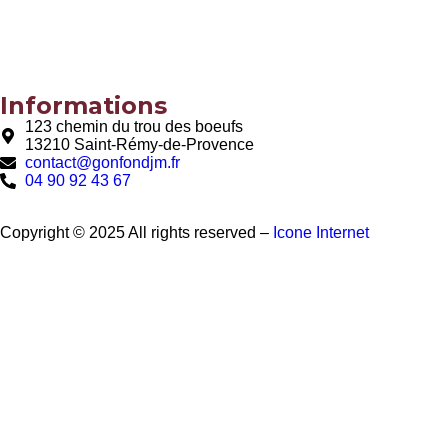
Informations
123 chemin du trou des boeufs
13210 Saint-Rémy-de-Provence
contact@gonfondjm.fr
04 90 92 43 67
Copyright © 2025 All rights reserved –
Icone Internet