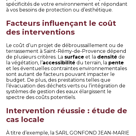
spécificités de votre environnement et répondant
à vos besoins de protection ou d’esthétique.
Facteurs influençant le coût
des interventions
Le coût d’un projet de débroussaillement ou de
terrassement à Saint-Rémy-de-Provence dépend
de plusieurs critères. La
surface
et la
densité
de
la végétation, l’
accessibilité
du terrain, la
pente
et les éventuelles contraintes environnementales
sont autant de facteurs pouvant impacter le
budget. De plus, des prestations telles que
l’évacuation des déchets verts ou l’intégration de
systèmes de gestion des eaux élargissent le
spectre des coûts potentiels.
Intervention réussie : étude de
cas locale
À titre d’exemple, la SARL GONFOND JEAN-MARIE