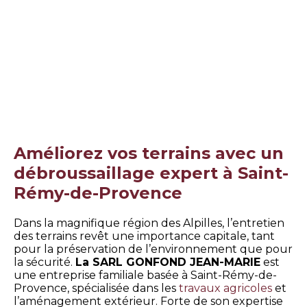
Améliorez vos terrains avec un
débroussaillage expert à Saint-
Rémy-de-Provence
Dans la magnifique région des Alpilles, l’entretien
des terrains revêt une importance capitale, tant
pour la préservation de l’environnement que pour
la sécurité.
La SARL GONFOND JEAN-MARIE
est
une entreprise familiale basée à Saint-Rémy-de-
Provence, spécialisée dans les
travaux agricoles
et
l’aménagement extérieur. Forte de son expertise