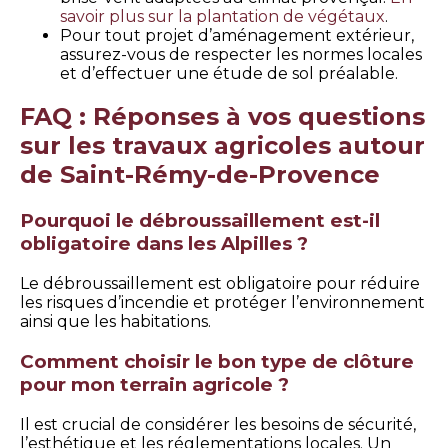
savoir plus sur la plantation de végétaux
.
Pour tout projet d’aménagement extérieur,
assurez-vous de respecter les normes locales
et d’effectuer une étude de sol préalable.
FAQ : Réponses à vos questions
sur les travaux agricoles autour
de Saint-Rémy-de-Provence
Pourquoi le débroussaillement est-il
obligatoire dans les Alpilles ?
Le débroussaillement est obligatoire pour réduire
les risques d’incendie et protéger l’environnement
ainsi que les habitations.
Comment choisir le bon type de clôture
pour mon terrain agricole ?
Il est crucial de considérer les besoins de sécurité,
l’esthétique et les réglementations locales. Un