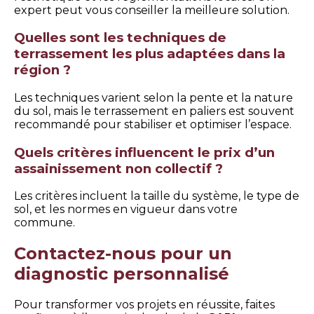
expert peut vous conseiller la meilleure solution.
Quelles sont les techniques de
terrassement les plus adaptées dans la
région ?
Les techniques varient selon la pente et la nature
du sol, mais le terrassement en paliers est souvent
recommandé pour stabiliser et optimiser l’espace.
Quels critères influencent le prix d’un
assainissement non collectif ?
Les critères incluent la taille du système, le type de
sol, et les normes en vigueur dans votre
commune.
Contactez-nous pour un
diagnostic personnalisé
Pour transformer vos projets en réussite, faites