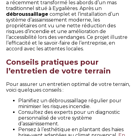
a récemment transformé les abords d’un mas
traditionnel situé à Eygalières. Après un
débroussaillage
complet et l’installation d’un
système d’assainissement moderne, les
propriétaires ont vu une nette réduction des
risques d’incendie et une amélioration de
l’accessibilité lors des vendanges. Ce projet illustre
l’efficacité et le savoir-faire de l’entreprise, en
accord avec les attentes locales.
Conseils pratiques pour
l’entretien de votre terrain
Pour assurer un entretien optimal de votre terrain,
voici quelques conseils :
Planifiez un débroussaillage régulier pour
minimiser les risques incendie.
Consultez des experts pour un diagnostic
personnalisé de votre système
d’assainissement.
Pensez à l’esthétique en plantant des haies
brise-vent adaptées au climat provençal.
En