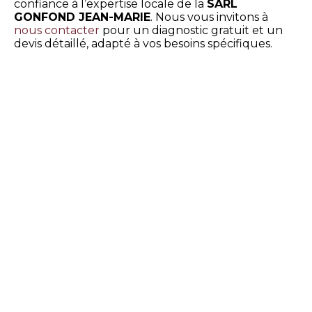
confiance à l’expertise locale de la
SARL
GONFOND JEAN-MARIE
. Nous vous invitons à
nous contacter
pour un diagnostic gratuit et un
devis détaillé, adapté à vos besoins spécifiques.