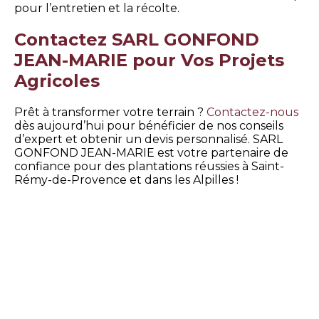
pour l’entretien et la récolte.
Contactez SARL GONFOND
JEAN-MARIE pour Vos Projets
Agricoles
Prêt à transformer votre terrain ?
Contactez-nous
dès aujourd’hui pour bénéficier de nos conseils
d’expert et obtenir un devis personnalisé. SARL
GONFOND JEAN-MARIE est votre partenaire de
confiance pour des plantations réussies à Saint-
Rémy-de-Provence et dans les Alpilles !