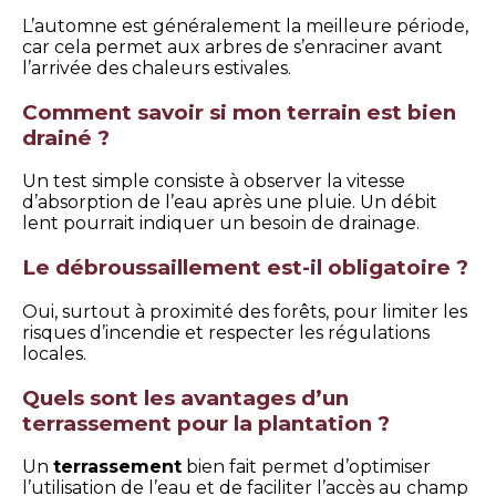
L’automne est généralement la meilleure période,
car cela permet aux arbres de s’enraciner avant
l’arrivée des chaleurs estivales.
Comment savoir si mon terrain est bien
drainé ?
Un test simple consiste à observer la vitesse
d’absorption de l’eau après une pluie. Un débit
lent pourrait indiquer un besoin de drainage.
Le débroussaillement est-il obligatoire ?
Oui, surtout à proximité des forêts, pour limiter les
risques d’incendie et respecter les régulations
locales.
Quels sont les avantages d’un
terrassement pour la plantation ?
Un
terrassement
bien fait permet d’optimiser
l’utilisation de l’eau et de faciliter l’accès au champ