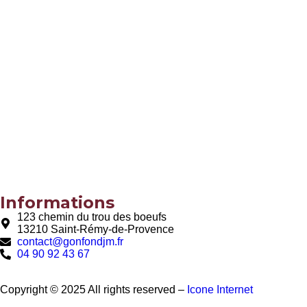
Informations
123 chemin du trou des boeufs
13210 Saint-Rémy-de-Provence
contact@gonfondjm.fr
04 90 92 43 67
Copyright © 2025 All rights reserved –
Icone Internet