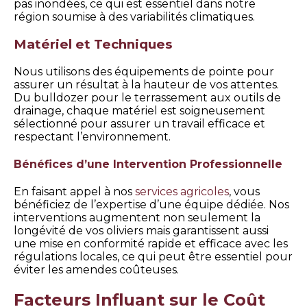
pas inondées, ce qui est essentiel dans notre
région soumise à des variabilités climatiques.
Matériel et Techniques
Nous utilisons des équipements de pointe pour
assurer un résultat à la hauteur de vos attentes.
Du bulldozer pour le terrassement aux outils de
drainage, chaque matériel est soigneusement
sélectionné pour assurer un travail efficace et
respectant l’environnement.
Bénéfices d’une Intervention Professionnelle
En faisant appel à nos
services agricoles
, vous
bénéficiez de l’expertise d’une équipe dédiée. Nos
interventions augmentent non seulement la
longévité de vos oliviers mais garantissent aussi
une mise en conformité rapide et efficace avec les
régulations locales, ce qui peut être essentiel pour
éviter les amendes coûteuses.
Facteurs Influant sur le Coût