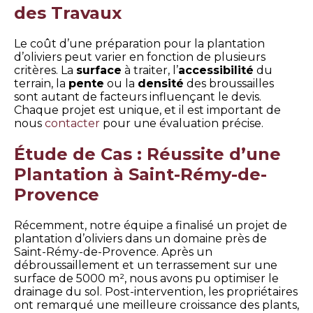
des Travaux
Le coût d’une préparation pour la plantation
d’oliviers peut varier en fonction de plusieurs
critères. La
surface
à traiter, l’
accessibilité
du
terrain, la
pente
ou la
densité
des broussailles
sont autant de facteurs influençant le devis.
Chaque projet est unique, et il est important de
nous
contacter
pour une évaluation précise.
Étude de Cas : Réussite d’une
Plantation à Saint-Rémy-de-
Provence
Récemment, notre équipe a finalisé un projet de
plantation d’oliviers dans un domaine près de
Saint-Rémy-de-Provence. Après un
débroussaillement et un terrassement sur une
surface de 5000 m², nous avons pu optimiser le
drainage du sol. Post-intervention, les propriétaires
ont remarqué une meilleure croissance des plants,