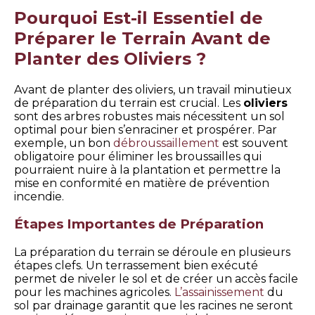
Pourquoi Est-il Essentiel de
Préparer le Terrain Avant de
Planter des Oliviers ?
Avant de planter des oliviers, un travail minutieux
de préparation du terrain est crucial. Les
oliviers
sont des arbres robustes mais nécessitent un sol
optimal pour bien s’enraciner et prospérer. Par
exemple, un bon
débroussaillement
est souvent
obligatoire pour éliminer les broussailles qui
pourraient nuire à la plantation et permettre la
mise en conformité en matière de prévention
incendie.
Étapes Importantes de Préparation
La préparation du terrain se déroule en plusieurs
étapes clefs. Un terrassement bien exécuté
permet de niveler le sol et de créer un accès facile
pour les machines agricoles.
L’assainissement
du
sol par drainage garantit que les racines ne seront