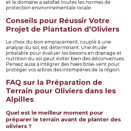
et le domaine a satisfait toutes les normes de
protection environnementale locale.
Conseils pour Réussir Votre
Projet de Plantation d’Oliviers
Le choix du bon emplacement, couplé à une
analyse du sol, est déterminant. Une étude
préalable pour évaluer les besoins en drainage et
nutrition du sol peut éviter bien des déconvenues.
Pensez aussi à intégrer des haies brise-vent pour
protéger vos arbres des intempéries de la région.
FAQ sur la Préparation de
Terrain pour Oliviers dans les
Alpilles
Quel est le meilleur moment pour
préparer le terrain avant de planter des
oliviers ?