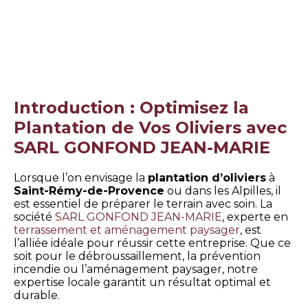
Introduction : Optimisez la
Plantation de Vos Oliviers avec
SARL GONFOND JEAN-MARIE
Lorsque l’on envisage la
plantation d’oliviers
à
Saint-Rémy-de-Provence
ou dans les Alpilles, il
est essentiel de préparer le terrain avec soin. La
société
SARL GONFOND JEAN-MARIE
, experte en
terrassement et aménagement paysager
, est
l’alliée idéale pour réussir cette entreprise. Que ce
soit pour le débroussaillement, la prévention
incendie ou l’aménagement paysager, notre
expertise locale garantit un résultat optimal et
durable.