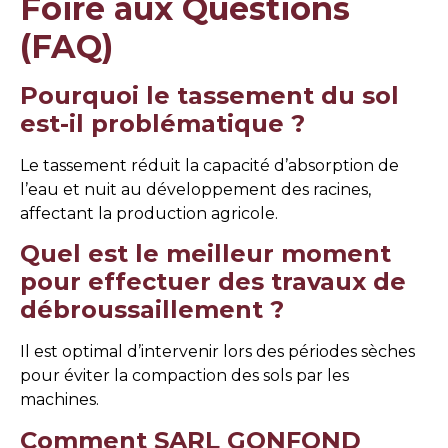
Foire aux Questions
(FAQ)
Pourquoi le tassement du sol
est-il problématique ?
Le tassement réduit la capacité d’absorption de
l’eau et nuit au développement des racines,
affectant la production agricole.
Quel est le meilleur moment
pour effectuer des travaux de
débroussaillement ?
Il est optimal d’intervenir lors des périodes sèches
pour éviter la compaction des sols par les
machines.
Comment SARL GONFOND