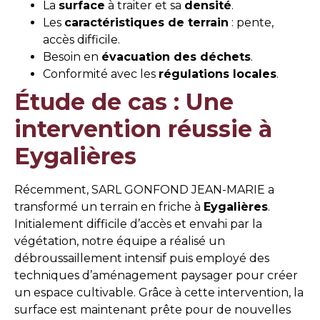
La
surface
à traiter et sa
densité
.
Les
caractéristiques de terrain
: pente,
accès difficile.
Besoin en
évacuation des déchets
.
Conformité avec les
régulations locales
.
Étude de cas : Une
intervention réussie à
Eygalières
Récemment, SARL GONFOND JEAN-MARIE a
transformé un terrain en friche à
Eygalières
.
Initialement difficile d’accès et envahi par la
végétation, notre équipe a réalisé un
débroussaillement intensif puis employé des
techniques d’aménagement paysager pour créer
un espace cultivable. Grâce à cette intervention, la
surface est maintenant prête pour de nouvelles