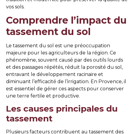
vos sols.
Comprendre l’impact du
tassement du sol
Le tassement du sol est une préoccupation
majeure pour les agriculteurs de la région. Ce
phénomène, souvent causé par des outils lourds
et des passages répétés, réduit la porosité du sol,
entravant le développement racinaire et
diminuant l’efficacité de l’irrigation. En Provence, il
est essentiel de gérer ces aspects pour conserver
une terre fertile et productive.
Les causes principales du
tassement
Plusieurs facteurs contribuent au tassement des