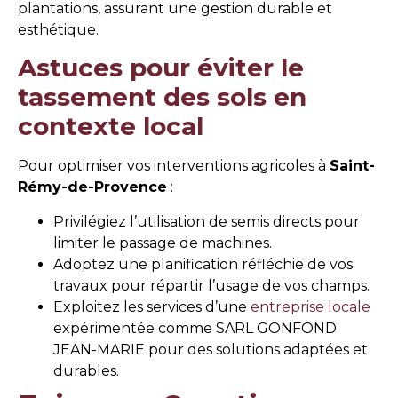
plantations, assurant une gestion durable et
esthétique.
Astuces pour éviter le
tassement des sols en
contexte local
Pour optimiser vos interventions agricoles à
Saint-
Rémy-de-Provence
:
Privilégiez l’utilisation de semis directs pour
limiter le passage de machines.
Adoptez une planification réfléchie de vos
travaux pour répartir l’usage de vos champs.
Exploitez les services d’une
entreprise locale
expérimentée comme SARL GONFOND
JEAN-MARIE pour des solutions adaptées et
durables.