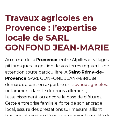
Travaux agricoles en
Provence : l’expertise
locale de SARL
GONFOND JEAN-MARIE
Au cœur de la
Provence
, entre Alpilles et villages
pittoresques, la gestion de vos terres requiert une
attention toute particulière. À
Saint-Rémy-de-
Provence
, SARL GONFOND JEAN-MARIE se
démarque par son expertise en
travaux agricoles
,
notamment dans le débroussaillement,
l’assainissement, ou encore la pose de clôtures.
Cette entreprise familiale, forte de son ancrage
local, assure des prestations sur mesure, alliant
tradition et modernité pour préserver la qualité de