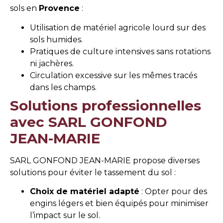
sols en
Provence
:
Utilisation de matériel agricole lourd sur des
sols humides.
Pratiques de culture intensives sans rotations
ni jachères.
Circulation excessive sur les mêmes tracés
dans les champs.
Solutions professionnelles
avec SARL GONFOND
JEAN-MARIE
SARL GONFOND JEAN-MARIE propose diverses
solutions pour éviter le tassement du sol :
Choix de matériel adapté
: Opter pour des
engins légers et bien équipés pour minimiser
l’impact sur le sol.