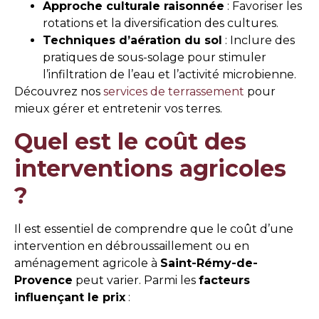
Approche culturale raisonnée
: Favoriser les
rotations et la diversification des cultures.
Techniques d’aération du sol
: Inclure des
pratiques de sous-solage pour stimuler
l’infiltration de l’eau et l’activité microbienne.
Découvrez nos
services de terrassement
pour
mieux gérer et entretenir vos terres.
Quel est le coût des
interventions agricoles
?
Il est essentiel de comprendre que le coût d’une
intervention en débroussaillement ou en
aménagement agricole à
Saint-Rémy-de-
Provence
peut varier. Parmi les
facteurs
influençant le prix
: