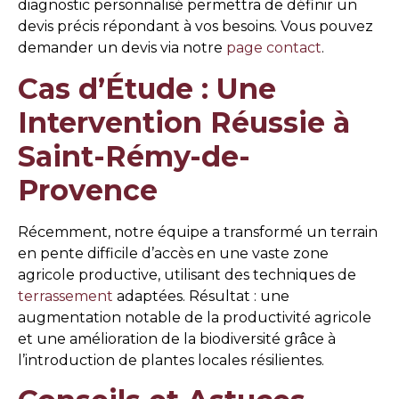
diagnostic personnalisé permettra de définir un
devis précis répondant à vos besoins. Vous pouvez
demander un devis via notre
page contact
.
Cas d’Étude : Une
Intervention Réussie à
Saint-Rémy-de-
Provence
Récemment, notre équipe a transformé un terrain
en pente difficile d’accès en une vaste zone
agricole productive, utilisant des techniques de
terrassement
adaptées. Résultat : une
augmentation notable de la productivité agricole
et une amélioration de la biodiversité grâce à
l’introduction de plantes locales résilientes.