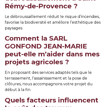
Rémy-de-Provence ?
Le débroussaillement réduit le risque d’incendies,
favorise la biodiversité et améliore l’esthétique des
paysages.
Comment la SARL
GONFOND JEAN-MARIE
peut-elle m’aider dans mes
projets agricoles ?
En proposant des services adaptés tels que le
terrassement, l’assainissement et la pose de
clôtures, nous accompagnons votre projet du
début à la fin.
Quels facteurs influencent