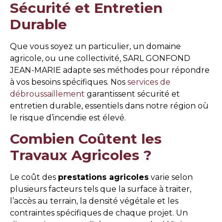
Sécurité et Entretien
Durable
Que vous soyez un particulier, un domaine
agricole, ou une collectivité, SARL GONFOND
JEAN-MARIE adapte ses méthodes pour répondre
à vos besoins spécifiques. Nos
services de
débroussaillement
garantissent sécurité et
entretien durable, essentiels dans notre région où
le risque d’incendie est élevé.
Combien Coûtent les
Travaux Agricoles ?
Le coût des
prestations agricoles
varie selon
plusieurs facteurs tels que la surface à traiter,
l’accès au terrain, la densité végétale et les
contraintes spécifiques de chaque projet. Un