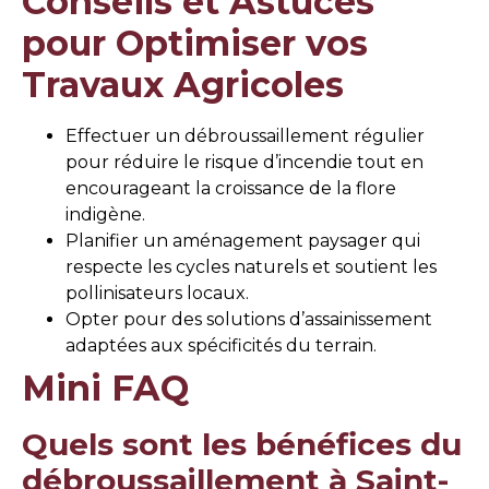
Conseils et Astuces
pour Optimiser vos
Travaux Agricoles
Effectuer un débroussaillement régulier
pour réduire le risque d’incendie tout en
encourageant la croissance de la flore
indigène.
Planifier un aménagement paysager qui
respecte les cycles naturels et soutient les
pollinisateurs locaux.
Opter pour des solutions d’assainissement
adaptées aux spécificités du terrain.
Mini FAQ
Quels sont les bénéfices du
débroussaillement à Saint-