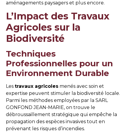
aménagements paysagers et plus encore.
L’Impact des Travaux
Agricoles sur la
Biodiversité
Techniques
Professionnelles pour un
Environnement Durable
Les
travaux agricoles
menés avec soin et
expertise peuvent stimuler la biodiversité locale.
Parmi les méthodes employées par la SARL
GONFOND JEAN-MARIE, on trouve le
débroussaillement stratégique qui empêche la
propagation des espèces invasives tout en
prévenant les risques d’incendies.