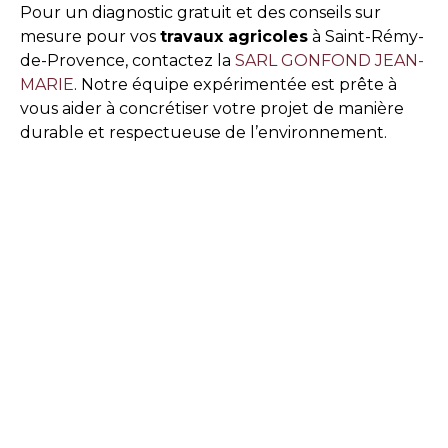
Pour un diagnostic gratuit et des conseils sur
mesure pour vos
travaux agricoles
à Saint-Rémy-
de-Provence, contactez la
SARL GONFOND JEAN-
MARIE
. Notre équipe expérimentée est prête à
vous aider à concrétiser votre projet de manière
durable et respectueuse de l’environnement.