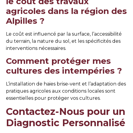
le coût des travaux
agricoles dans la région des
Alpilles ?
Le coût est influencé par la surface, l’accessibilité
du terrain, la nature du sol, et les spécificités des
interventions nécessaires.
Comment protéger mes
cultures des intempéries ?
L’installation de haies brise-vent et l’adaptation des
pratiques agricoles aux conditions locales sont
essentielles pour protéger vos cultures.
Contactez-Nous pour un
Diagnostic Personnalisé