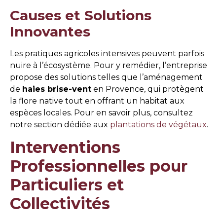
Causes et Solutions
Innovantes
Les pratiques agricoles intensives peuvent parfois
nuire à l’écosystème. Pour y remédier, l’entreprise
propose des solutions telles que l’aménagement
de
haies brise-vent
en Provence, qui protègent
la flore native tout en offrant un habitat aux
espèces locales. Pour en savoir plus, consultez
notre section dédiée aux
plantations de végétaux
.
Interventions
Professionnelles pour
Particuliers et
Collectivités