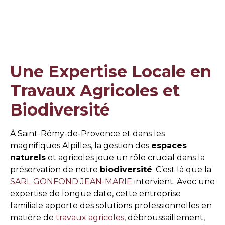
Une Expertise Locale en
Travaux Agricoles et
Biodiversité
À Saint-Rémy-de-Provence et dans les
magnifiques Alpilles, la gestion des
espaces
naturels
et agricoles joue un rôle crucial dans la
préservation de notre
biodiversité
. C’est là que la
SARL GONFOND JEAN-MARIE
intervient. Avec une
expertise de longue date, cette entreprise
familiale apporte des solutions professionnelles en
matière de
travaux agricoles
, débroussaillement,