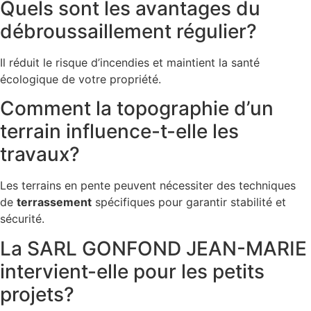
Quels sont les avantages du
débroussaillement régulier?
Il réduit le risque d’incendies et maintient la santé
écologique de votre propriété.
Comment la topographie d’un
terrain influence-t-elle les
travaux?
Les terrains en pente peuvent nécessiter des techniques
de
terrassement
spécifiques pour garantir stabilité et
sécurité.
La SARL GONFOND JEAN-MARIE
intervient-elle pour les petits
projets?