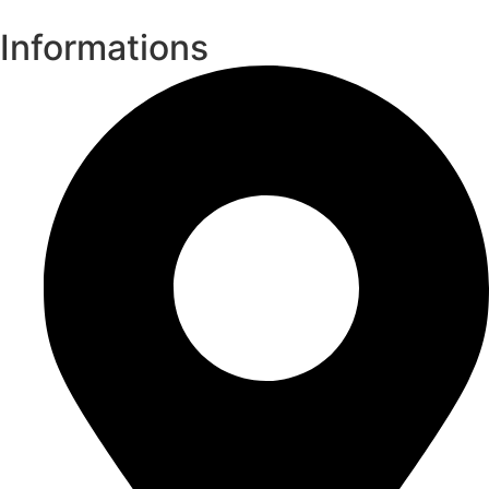
Informations