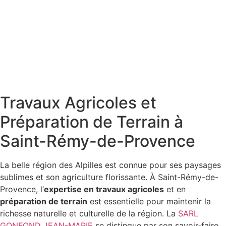
Travaux Agricoles et
Préparation de Terrain à
Saint-Rémy-de-Provence
La belle région des Alpilles est connue pour ses paysages
sublimes et son agriculture florissante. À Saint-Rémy-de-
Provence, l’
expertise en travaux agricoles
et en
préparation de terrain
est essentielle pour maintenir la
richesse naturelle et culturelle de la région. La
SARL
GONFOND JEAN-MARIE
se distingue par son savoir-faire