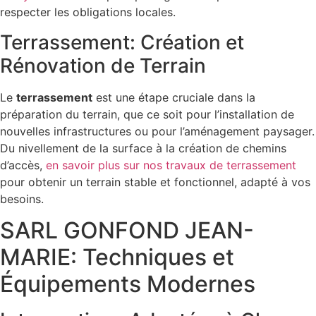
respecter les obligations locales.
Terrassement: Création et
Rénovation de Terrain
Le
terrassement
est une étape cruciale dans la
préparation du terrain, que ce soit pour l’installation de
nouvelles infrastructures ou pour l’aménagement paysager.
Du nivellement de la surface à la création de chemins
d’accès,
en savoir plus sur nos travaux de terrassement
pour obtenir un terrain stable et fonctionnel, adapté à vos
besoins.
SARL GONFOND JEAN-
MARIE: Techniques et
Équipements Modernes