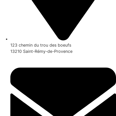
123 chemin du trou des boeufs
13210 Saint-Rémy-de-Provence