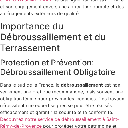
et son engagement envers une agriculture durable et des
aménagements extérieurs de qualité.
Importance du
Débroussaillement et du
Terrassement
Protection et Prévention:
Débroussaillement Obligatoire
Dans le sud de la France, le
débroussaillement
est non
seulement une pratique recommandée, mais souvent une
obligation légale pour prévenir les incendies. Ces travaux
nécessitent une expertise précise pour être réalisés
efficacement et garantir la sécurité et la conformité.
Découvrez notre service de débroussaillement à Saint-
Rémy-de-Provence
pour protéger votre patrimoine et