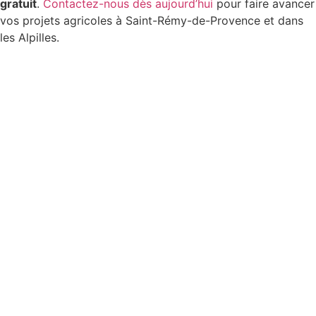
gratuit
.
Contactez-nous dès aujourd’hui
pour faire avancer
vos projets agricoles à Saint-Rémy-de-Provence et dans
les Alpilles.