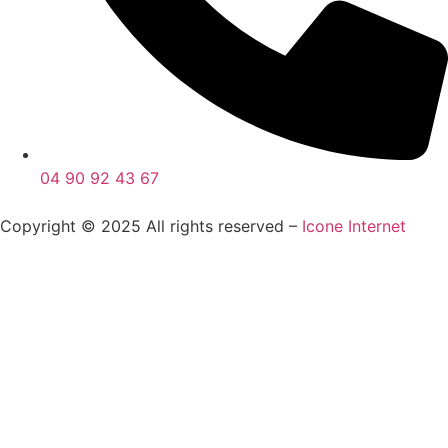
04 90 92 43 67
Copyright © 2025 All rights reserved –
Icone Internet