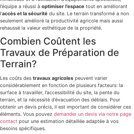
l’équipe a réussi à
optimiser l’espace
tout en améliorant
l’
accès et la sécurité
du site. Le terrain transformé a non
seulement amélioré la productivité agricole mais aussi
rehaussé la valeur esthétique de la propriété.
Combien Coûtent les
Travaux de Préparation de
Terrain?
Les coûts des
travaux agricoles
peuvent varier
considérablement en fonction de plusieurs facteurs: la
surface à travailler, l’accessibilité du site, la pente du
terrain, et la nécessité d’évacuation des déblais. Pour
obtenir un devis précis, il est important de considérer ces
éléments. Vous pouvez
demander un devis via notre page
contact
pour une estimation détaillée adaptée à vos
besoins spécifiques.