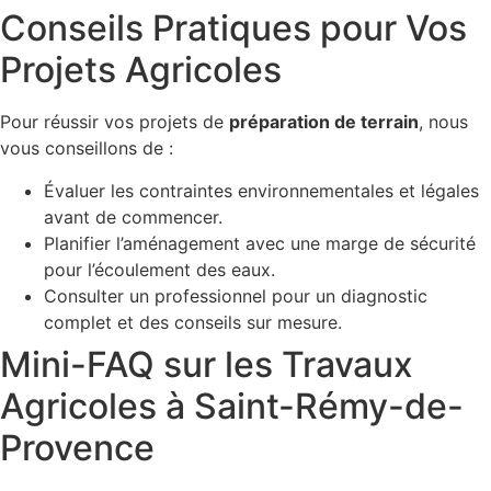
Conseils Pratiques pour Vos
Projets Agricoles
Pour réussir vos projets de
préparation de terrain
, nous
vous conseillons de :
Évaluer les contraintes environnementales et légales
avant de commencer.
Planifier l’aménagement avec une marge de sécurité
pour l’écoulement des eaux.
Consulter un professionnel pour un diagnostic
complet et des conseils sur mesure.
Mini-FAQ sur les Travaux
Agricoles à Saint-Rémy-de-
Provence