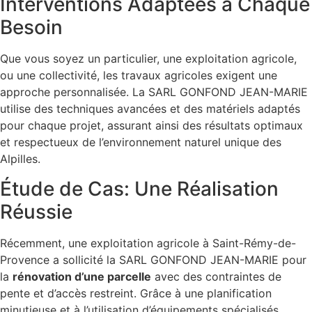
Interventions Adaptées à Chaque
Besoin
Que vous soyez un particulier, une exploitation agricole,
ou une collectivité, les travaux agricoles exigent une
approche personnalisée. La SARL GONFOND JEAN-MARIE
utilise des techniques avancées et des matériels adaptés
pour chaque projet, assurant ainsi des résultats optimaux
et respectueux de l’environnement naturel unique des
Alpilles.
Étude de Cas: Une Réalisation
Réussie
Récemment, une exploitation agricole à Saint-Rémy-de-
Provence a sollicité la SARL GONFOND JEAN-MARIE pour
la
rénovation d’une parcelle
avec des contraintes de
pente et d’accès restreint. Grâce à une planification
minutieuse et à l’utilisation d’équipements spécialisés,