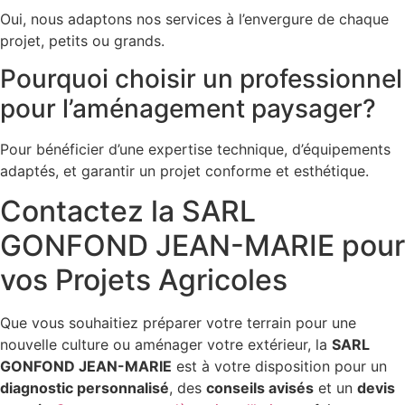
Oui, nous adaptons nos services à l’envergure de chaque
projet, petits ou grands.
Pourquoi choisir un professionnel
pour l’aménagement paysager?
Pour bénéficier d’une expertise technique, d’équipements
adaptés, et garantir un projet conforme et esthétique.
Contactez la SARL
GONFOND JEAN-MARIE pour
vos Projets Agricoles
Que vous souhaitiez préparer votre terrain pour une
nouvelle culture ou aménager votre extérieur, la
SARL
GONFOND JEAN-MARIE
est à votre disposition pour un
diagnostic personnalisé
, des
conseils avisés
et un
devis