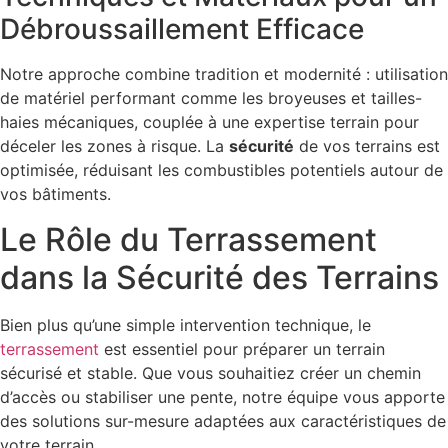
Débroussaillement Efficace
Notre approche combine tradition et modernité : utilisation
de matériel performant comme les broyeuses et tailles-
haies mécaniques, couplée à une expertise terrain pour
déceler les zones à risque. La
sécurité
de vos terrains est
optimisée, réduisant les combustibles potentiels autour de
vos bâtiments.
Le Rôle du Terrassement
dans la Sécurité des Terrains
Bien plus qu’une simple intervention technique, le
terrassement
est essentiel pour préparer un terrain
sécurisé et stable. Que vous souhaitiez créer un chemin
d’accès ou stabiliser une pente, notre équipe vous apporte
des solutions sur-mesure adaptées aux caractéristiques de
votre terrain.