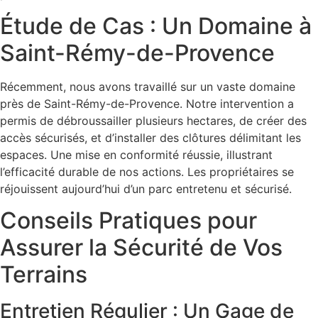
Étude de Cas : Un Domaine à
Saint-Rémy-de-Provence
Récemment, nous avons travaillé sur un vaste domaine
près de Saint-Rémy-de-Provence. Notre intervention a
permis de débroussailler plusieurs hectares, de créer des
accès sécurisés, et d’installer des clôtures délimitant les
espaces. Une mise en conformité réussie, illustrant
l’efficacité durable de nos actions. Les propriétaires se
réjouissent aujourd’hui d’un parc entretenu et sécurisé.
Conseils Pratiques pour
Assurer la Sécurité de Vos
Terrains
Entretien Régulier : Un Gage de