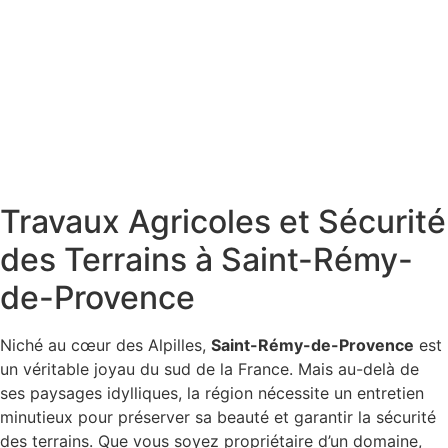
Travaux Agricoles et Sécurité
des Terrains à Saint-Rémy-
de-Provence
Niché au cœur des Alpilles,
Saint-Rémy-de-Provence
est
un véritable joyau du sud de la France. Mais au-delà de
ses paysages idylliques, la région nécessite un entretien
minutieux pour préserver sa beauté et garantir la sécurité
des terrains. Que vous soyez propriétaire d’un domaine,