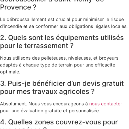
Provence ?
Le débroussaillement est crucial pour minimiser le risque
d’incendie et se conformer aux obligations légales locales.
2. Quels sont les équipements utilisés
pour le terrassement ?
Nous utilisons des pelleteuses, niveleuses, et broyeurs
adaptés à chaque type de terrain pour une efficacité
optimale.
3. Puis-je bénéficier d’un devis gratuit
pour mes travaux agricoles ?
Absolument. Nous vous encourageons à
nous contacter
pour une évaluation gratuite et personnalisée.
4. Quelles zones couvrez-vous pour