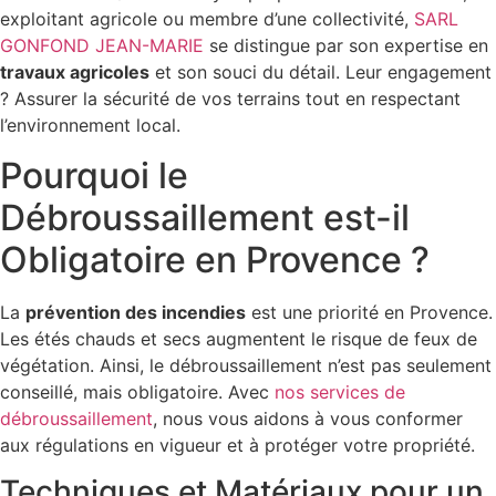
exploitant agricole ou membre d’une collectivité,
SARL
GONFOND JEAN-MARIE
se distingue par son expertise en
travaux agricoles
et son souci du détail. Leur engagement
? Assurer la sécurité de vos terrains tout en respectant
l’environnement local.
Pourquoi le
Débroussaillement est-il
Obligatoire en Provence ?
La
prévention des incendies
est une priorité en Provence.
Les étés chauds et secs augmentent le risque de feux de
végétation. Ainsi, le débroussaillement n’est pas seulement
conseillé, mais obligatoire. Avec
nos services de
débroussaillement
, nous vous aidons à vous conformer
aux régulations en vigueur et à protéger votre propriété.
Techniques et Matériaux pour un