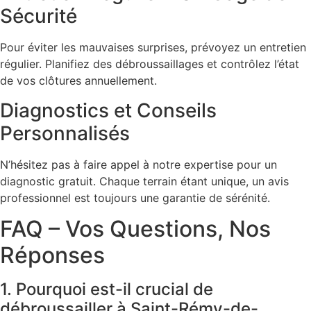
Sécurité
Pour éviter les mauvaises surprises, prévoyez un entretien
régulier. Planifiez des débroussaillages et contrôlez l’état
de vos clôtures annuellement.
Diagnostics et Conseils
Personnalisés
N’hésitez pas à faire appel à notre expertise pour un
diagnostic gratuit. Chaque terrain étant unique, un avis
professionnel est toujours une garantie de sérénité.
FAQ – Vos Questions, Nos
Réponses
1. Pourquoi est-il crucial de
débroussailler à Saint-Rémy-de-