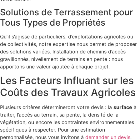
Solutions de Terrassement pour
Tous Types de Propriétés
Qu’il s’agisse de particuliers, d’exploitations agricoles ou
de collectivités, notre expertise nous permet de proposer
des solutions variées. Installation de chemins d’accès
gravillonnés, nivellement de terrains en pente : nous
apportons une valeur ajoutée à chaque projet.
Les Facteurs Influant sur les
Coûts des Travaux Agricoles
Plusieurs critères détermineront votre devis : la
surface
à
traiter, l’accès au terrain, sa pente, la densité de la
végétation, ou encore les contraintes environnementales
spécifiques à respecter. Pour une estimation
personnalisée, nous vous invitons à
demander un devis
.