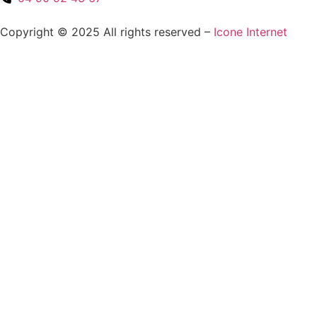
Copyright © 2025 All rights reserved –
Icone Internet