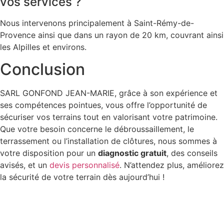
vos services ?
Nous intervenons principalement à Saint-Rémy-de-
Provence ainsi que dans un rayon de 20 km, couvrant ainsi
les Alpilles et environs.
Conclusion
SARL GONFOND JEAN-MARIE, grâce à son expérience et
ses compétences pointues, vous offre l’opportunité de
sécuriser vos terrains tout en valorisant votre patrimoine.
Que votre besoin concerne le débroussaillement, le
terrassement ou l’installation de clôtures, nous sommes à
votre disposition pour un
diagnostic gratuit
, des conseils
avisés, et un
devis personnalisé
. N’attendez plus, améliorez
la sécurité de votre terrain dès aujourd’hui !