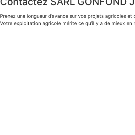
Contactez SARL GONFOND JE
Prenez une longueur d’avance sur vos projets agricoles et
Votre exploitation agricole mérite ce qu’il y a de mieux en 