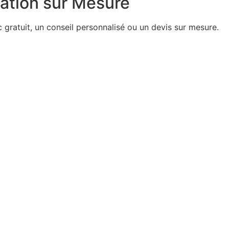
tion sur Mesure
 gratuit, un conseil personnalisé ou un devis sur mesure.