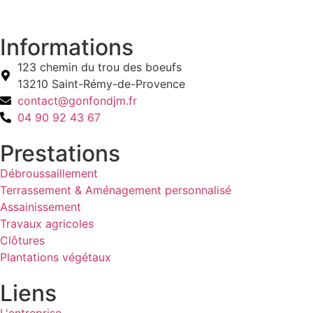
Informations
123 chemin du trou des boeufs
13210 Saint-Rémy-de-Provence
contact@gonfondjm.fr
04 90 92 43 67
Prestations
Débroussaillement
Terrassement & Aménagement personnalisé
Assainissement
Travaux agricoles
Clôtures
Plantations végétaux
Liens
L'entreprise