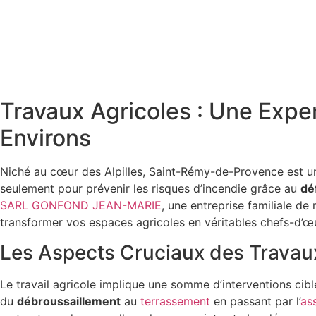
Travaux Agricoles : Une Exp
Environs
Niché au cœur des Alpilles, Saint-Rémy-de-Provence est une 
seulement pour prévenir les risques d’incendie grâce au
dé
SARL GONFOND JEAN-MARIE
, une entreprise familiale de
transformer vos espaces agricoles en véritables chefs-d’œ
Les Aspects Cruciaux des Travau
Le travail agricole implique une somme d’interventions cibl
du
débroussaillement
au
terrassement
en passant par l’
as