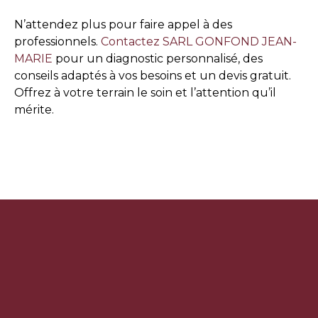
N’attendez plus pour faire appel à des
professionnels.
Contactez SARL GONFOND JEAN-
MARIE
pour un diagnostic personnalisé, des
conseils adaptés à vos besoins et un devis gratuit.
Offrez à votre terrain le soin et l’attention qu’il
mérite.