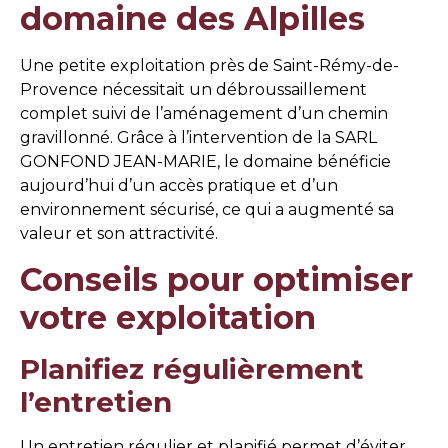
domaine des Alpilles
Une petite exploitation près de Saint-Rémy-de-
Provence nécessitait un débroussaillement
complet suivi de l’aménagement d’un chemin
gravillonné. Grâce à l’intervention de la SARL
GONFOND JEAN-MARIE, le domaine bénéficie
aujourd’hui d’un accès pratique et d’un
environnement sécurisé, ce qui a augmenté sa
valeur et son attractivité.
Conseils pour optimiser
votre exploitation
Planifiez régulièrement
l’entretien
Un entretien régulier et planifié permet d’éviter