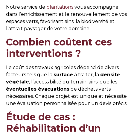
Notre service de
plantations
vous accompagne
dans l’enrichissement et le renouvellement de vos
espaces verts, favorisant ainsi la biodiversité et
l’attrait paysager de votre domaine.
Combien coûtent ces
interventions ?
Le coût des travaux agricoles dépend de divers
facteurs tels que la
surface
à traiter, la
densité
végétale
, l’accessibilité du terrain, ainsi que les
éventuelles évacuations
de déchets verts
nécessaires. Chaque projet est unique et nécessite
une évaluation personnalisée pour un devis précis.
Étude de cas :
Réhabilitation d’un