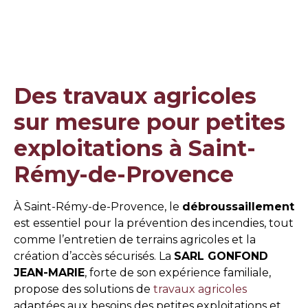
Des travaux agricoles
sur mesure pour petites
exploitations à Saint-
Rémy-de-Provence
À Saint-Rémy-de-Provence, le
débroussaillement
est essentiel pour la prévention des incendies, tout
comme l’entretien de terrains agricoles et la
création d’accès sécurisés. La
SARL GONFOND
JEAN-MARIE
, forte de son expérience familiale,
propose des solutions de
travaux agricoles
adaptées aux besoins des petites exploitations et