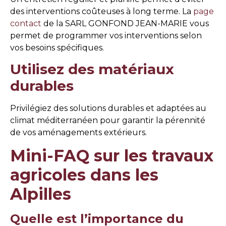
des interventions coûteuses à long terme. La
page
contact
de la SARL GONFOND JEAN-MARIE vous
permet de programmer vos interventions selon
vos besoins spécifiques.
Utilisez des matériaux
durables
Privilégiez des solutions durables et adaptées au
climat méditerranéen pour garantir la pérennité
de vos aménagements extérieurs.
Mini-FAQ sur les travaux
agricoles dans les
Alpilles
Quelle est l’importance du