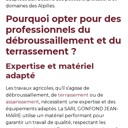
domaines des Alpilles.
Pourquoi opter pour des
professionnels du
débroussaillement et du
terrassement ?
Expertise et matériel
adapté
Les travaux agricoles, qu’il s’agisse de
débroussaillement, de
terrassement
ou de
assainissement
, nécessitent une expertise et des
équipements adaptés. La SARL GONFOND JEAN-
MARIE utilise un matériel performant pour
garantir un travail de qualité, respectant les