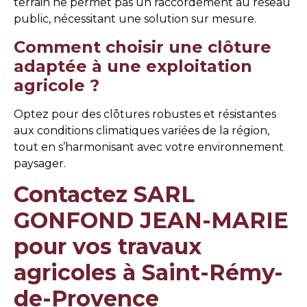
terrain ne permet pas un raccordement au réseau
public, nécessitant une solution sur mesure.
Comment choisir une clôture
adaptée à une exploitation
agricole ?
Optez pour des clôtures robustes et résistantes
aux conditions climatiques variées de la région,
tout en s’harmonisant avec votre environnement
paysager.
Contactez SARL
GONFOND JEAN-MARIE
pour vos travaux
agricoles à Saint-Rémy-
de-Provence