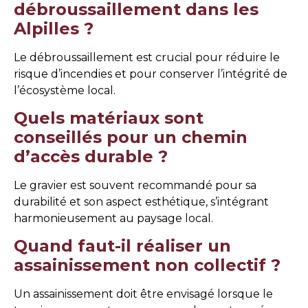
débroussaillement dans les
Alpilles ?
Le débroussaillement est crucial pour réduire le
risque d’incendies et pour conserver l’intégrité de
l’écosystème local.
Quels matériaux sont
conseillés pour un chemin
d’accès durable ?
Le gravier est souvent recommandé pour sa
durabilité et son aspect esthétique, s’intégrant
harmonieusement au paysage local.
Quand faut-il réaliser un
assainissement non collectif ?
Un assainissement doit être envisagé lorsque le