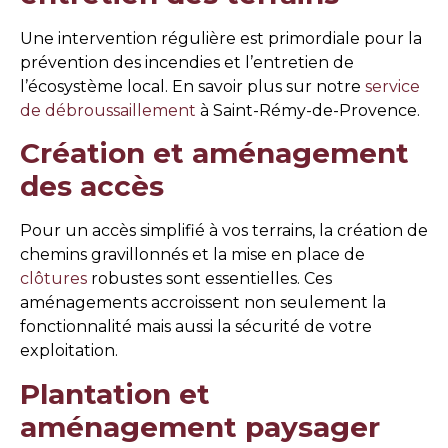
Une intervention régulière est primordiale pour la
prévention des incendies et l’entretien de
l’écosystème local. En savoir plus sur notre
service
de débroussaillement
à Saint-Rémy-de-Provence.
Création et aménagement
des accès
Pour un accès simplifié à vos terrains, la création de
chemins gravillonnés et la mise en place de
clôtures
robustes sont essentielles. Ces
aménagements accroissent non seulement la
fonctionnalité mais aussi la sécurité de votre
exploitation.
Plantation et
aménagement paysager