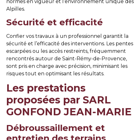
normes en vigueur et l’environnement unique des
Alpilles.
Sécurité et efficacité
Confier vos travaux à un professionnel garantit la
sécurité et l’efficacité des interventions. Les pentes
escarpées ou les accès restreints, fréquemment
rencontrés autour de Saint-Rémy-de-Provence,
sont pris en charge avec précision, minimisant les
risques tout en optimisant les résultats.
Les prestations
proposées par SARL
GONFOND JEAN-MARIE
Débroussaillement et
entretien des terrains