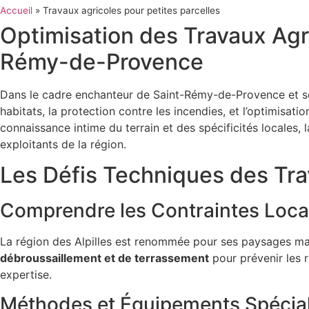
Accueil
»
Travaux agricoles pour petites parcelles
Optimisation des Travaux Agri
Rémy-de-Provence
Dans le cadre enchanteur de Saint-Rémy-de-Provence et se
habitats, la protection contre les incendies, et l’optimisa
connaissance intime du terrain et des spécificités locales, 
exploitants de la région.
Les Défis Techniques des Tra
Comprendre les Contraintes Loca
La région des Alpilles est renommée pour ses paysages mag
débroussaillement et de terrassement
pour prévenir les r
expertise.
Méthodes et Équipements Spécial