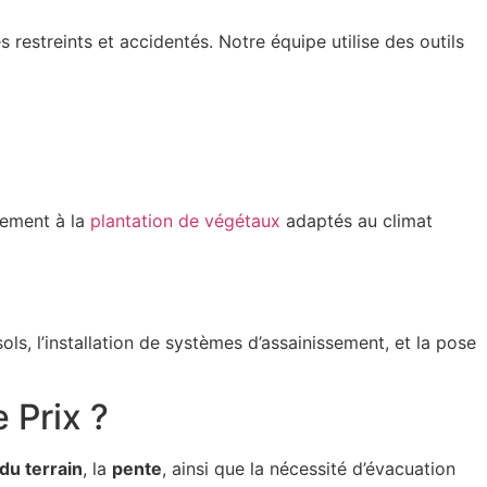
restreints et accidentés. Notre équipe utilise des outils
llement à la
plantation de végétaux
adaptés au climat
ols, l’installation de systèmes d’assainissement, et la pose
 Prix ?
 du terrain
, la
pente
, ainsi que la nécessité d’évacuation