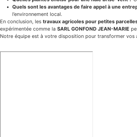
Quels sont les avantages de faire appel à une entrep
l’environnement local.
En conclusion, les
travaux agricoles pour petites parcelle
expérimentée comme la
SARL GONFOND JEAN-MARIE
peu
Notre équipe est à votre disposition pour transformer vos a