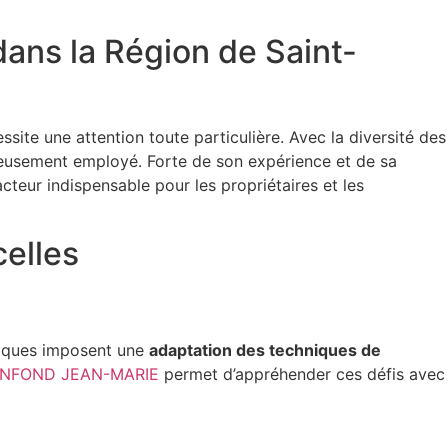
dans la Région de Saint-
ssite une attention toute particulière. Avec la diversité des
dicieusement employé. Forte de son expérience et de sa
teur indispensable pour les propriétaires et les
celles
tiques imposent une
adaptation des techniques de
NFOND JEAN-MARIE
permet d’appréhender ces défis avec