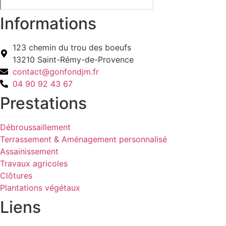
Informations
123 chemin du trou des boeufs
13210 Saint-Rémy-de-Provence
contact@gonfondjm.fr
04 90 92 43 67
Prestations
Débroussaillement
Terrassement & Aménagement personnalisé
Assainissement
Travaux agricoles
Clôtures
Plantations végétaux
Liens