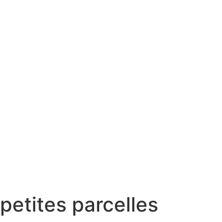
petites parcelles