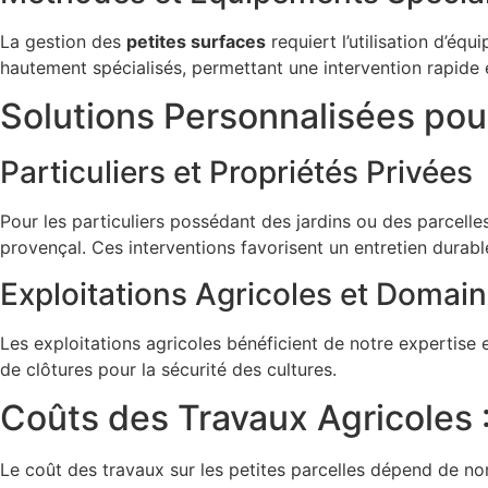
La gestion des
petites surfaces
requiert l’utilisation d’éq
hautement spécialisés, permettant une intervention rapide et
Solutions Personnalisées pou
Particuliers et Propriétés Privées
Pour les particuliers possédant des jardins ou des parcelle
provençal. Ces interventions favorisent un entretien durabl
Exploitations Agricoles et Domai
Les exploitations agricoles bénéficient de notre expertise
de clôtures pour la sécurité des cultures.
Coûts des Travaux Agricoles :
Le coût des travaux sur les petites parcelles dépend de no