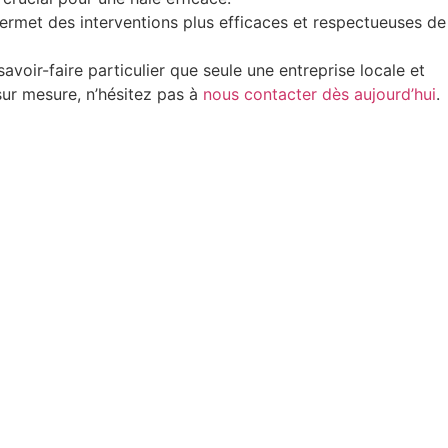
rmet des interventions plus efficaces et respectueuses de
oir-faire particulier que seule une entreprise locale et
sur mesure, n’hésitez pas à
nous contacter dès aujourd’hui
.