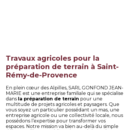
Travaux agricoles pour la
préparation de terrain à Saint-
Rémy-de-Provence
En plein cœur des Alpilles, SARL GONFOND JEAN-
MARIE est une entreprise familiale qui se spécialise
dans
la préparation de terrain
pour une
multitude de projets agricoles et paysagers. Que
vous soyez un particulier possédant un mas, une
entreprise agricole ou une collectivité locale, nous
possédons l’expertise pour transformer vos
espaces. Notre mission va bien au-delà du simple