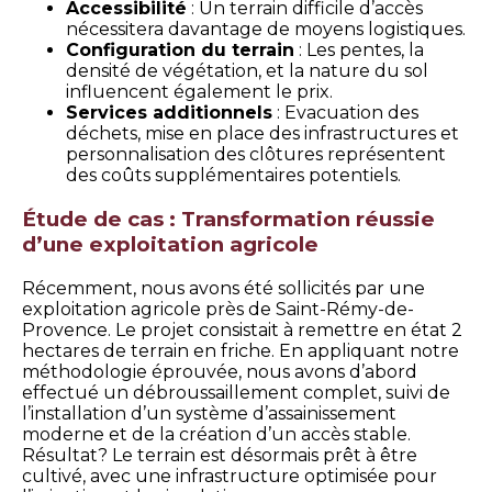
Accessibilité
: Un terrain difficile d’accès
nécessitera davantage de moyens logistiques.
Configuration du terrain
: Les pentes, la
densité de végétation, et la nature du sol
influencent également le prix.
Services additionnels
: Evacuation des
déchets, mise en place des infrastructures et
personnalisation des clôtures représentent
des coûts supplémentaires potentiels.
Étude de cas : Transformation réussie
d’une exploitation agricole
Récemment, nous avons été sollicités par une
exploitation agricole près de Saint-Rémy-de-
Provence. Le projet consistait à remettre en état 2
hectares de terrain en friche. En appliquant notre
méthodologie éprouvée, nous avons d’abord
effectué un débroussaillement complet, suivi de
l’installation d’un système d’assainissement
moderne et de la création d’un accès stable.
Résultat? Le terrain est désormais prêt à être
cultivé, avec une infrastructure optimisée pour