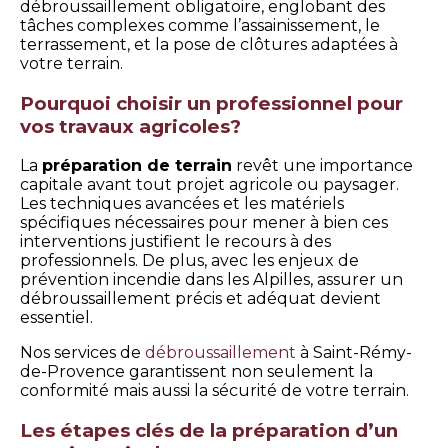
débroussaillement obligatoire, englobant des
tâches complexes comme l’assainissement, le
terrassement, et la pose de clôtures adaptées à
votre terrain.
Pourquoi choisir un professionnel pour
vos travaux agricoles?
La
préparation de terrain
revêt une importance
capitale avant tout projet agricole ou paysager.
Les techniques avancées et les matériels
spécifiques nécessaires pour mener à bien ces
interventions justifient le recours à des
professionnels. De plus, avec les enjeux de
prévention incendie dans les Alpilles, assurer un
débroussaillement précis et adéquat devient
essentiel.
Nos services de
débroussaillement
à Saint-Rémy-
de-Provence garantissent non seulement la
conformité mais aussi la sécurité de votre terrain.
Les étapes clés de la préparation d’un