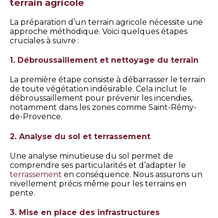
terrain agricole
La préparation d’un terrain agricole nécessite une
approche méthodique. Voici quelques étapes
cruciales à suivre :
1. Débroussaillement et nettoyage du terrain
La première étape consiste à débarrasser le terrain
de toute végétation indésirable. Cela inclut le
débroussaillement pour prévenir les incendies,
notamment dans les zones comme Saint-Rémy-
de-Provence.
2. Analyse du sol et terrassement
Une analyse minutieuse du sol permet de
comprendre ses particularités et d’adapter le
terrassement
en conséquence. Nous assurons un
nivellement précis même pour les terrains en
pente.
3. Mise en place des infrastructures