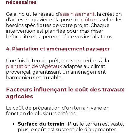
nécessaires
Cela inclut le réseau d’
assainissement
, la création
d’accès en gravier et la pose de
clôtures
selon les
besoins spécifiques de votre projet. Chaque
intervention est planifiée pour maximiser
l’efficacité et la pérennité de vos installations.
4. Plantation et aménagement paysager
Une fois le terrain prêt, nous procédons à la
plantation de végétaux
adaptés au climat
provençal, garantissant un aménagement
harmonieux et durable.
Facteurs influençant le coût des travaux
agricoles
Le coût de préparation d’un terrain varie en
fonction de plusieurs critères :
Surface du terrain
: Plus le terrain est vaste,
plus le coût est susceptible d’augmenter.