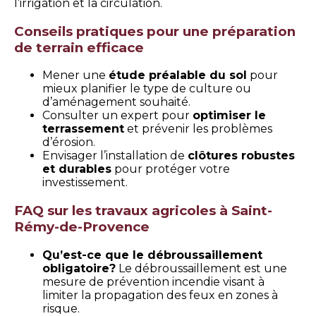
l’irrigation et la circulation.
Conseils pratiques pour une préparation
de terrain efficace
Mener une
étude préalable du sol
pour
mieux planifier le type de culture ou
d’aménagement souhaité.
Consulter un expert pour
optimiser le
terrassement
et prévenir les problèmes
d’érosion.
Envisager l’installation de
clôtures robustes
et durables
pour protéger votre
investissement.
FAQ sur les travaux agricoles à Saint-
Rémy-de-Provence
Qu’est-ce que le débroussaillement
obligatoire?
Le débroussaillement est une
mesure de prévention incendie visant à
limiter la propagation des feux en zones à
risque.