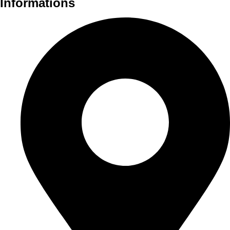
Informations