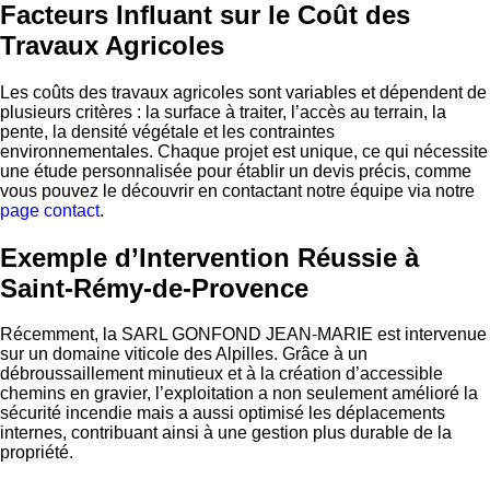
Facteurs Influant sur le Coût des
Travaux Agricoles
Les coûts des travaux agricoles sont variables et dépendent de
plusieurs critères : la surface à traiter, l’accès au terrain, la
pente, la densité végétale et les contraintes
environnementales. Chaque projet est unique, ce qui nécessite
une étude personnalisée pour établir un devis précis, comme
vous pouvez le découvrir en contactant notre équipe via notre
page contact
.
Exemple d’Intervention Réussie à
Saint-Rémy-de-Provence
Récemment, la SARL GONFOND JEAN-MARIE est intervenue
sur un domaine viticole des Alpilles. Grâce à un
débroussaillement minutieux et à la création d’accessible
chemins en gravier, l’exploitation a non seulement amélioré la
sécurité incendie mais a aussi optimisé les déplacements
internes, contribuant ainsi à une gestion plus durable de la
propriété.