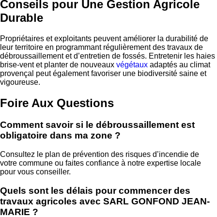
Conseils pour Une Gestion Agricole
Durable
Propriétaires et exploitants peuvent améliorer la durabilité de
leur territoire en programmant régulièrement des travaux de
débroussaillement et d’entretien de fossés. Entretenir les haies
brise-vent et planter de nouveaux
végétaux
adaptés au climat
provençal peut également favoriser une biodiversité saine et
vigoureuse.
Foire Aux Questions
Comment savoir si le débroussaillement est
obligatoire dans ma zone ?
Consultez le plan de prévention des risques d’incendie de
votre commune ou faites confiance à notre expertise locale
pour vous conseiller.
Quels sont les délais pour commencer des
travaux agricoles avec SARL GONFOND JEAN-
MARIE ?