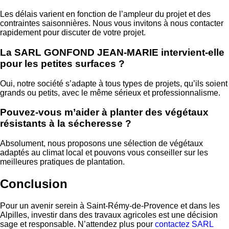
Les délais varient en fonction de l’ampleur du projet et des
contraintes saisonnières. Nous vous invitons à nous contacter
rapidement pour discuter de votre projet.
La SARL GONFOND JEAN-MARIE intervient-elle
pour les petites surfaces ?
Oui, notre société s’adapte à tous types de projets, qu’ils soient
grands ou petits, avec le même sérieux et professionnalisme.
Pouvez-vous m’aider à planter des végétaux
résistants à la sécheresse ?
Absolument, nous proposons une sélection de végétaux
adaptés au climat local et pouvons vous conseiller sur les
meilleures pratiques de plantation.
Conclusion
Pour un avenir serein à Saint-Rémy-de-Provence et dans les
Alpilles, investir dans des travaux agricoles est une décision
sage et responsable. N’attendez plus pour
contactez SARL