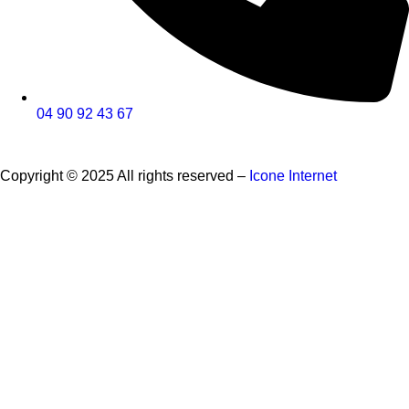
04 90 92 43 67
Copyright © 2025 All rights reserved –
Icone Internet