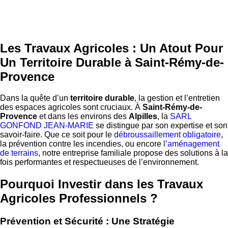
Les Travaux Agricoles : Un Atout Pour
Un Territoire Durable à Saint-Rémy-de-
Provence
Dans la quête d’un
territoire durable
, la gestion et l’entretien
des espaces agricoles sont cruciaux. À
Saint-Rémy-de-
Provence
et dans les environs des
Alpilles
, la
SARL
GONFOND JEAN-MARIE
se distingue par son expertise et son
savoir-faire. Que ce soit pour le
débroussaillement obligatoire
,
la prévention contre les incendies, ou encore
l’aménagement
de terrains
, notre entreprise familiale propose des solutions à la
fois performantes et respectueuses de l’environnement.
Pourquoi Investir dans les Travaux
Agricoles Professionnels ?
Prévention et Sécurité : Une Stratégie