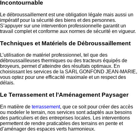
Incontournable
Le débroussaillement est une obligation légale mais aussi un
impératif pour la sécurité des biens et des personnes.
S’appuyer sur une intervention professionnelle garantit un
travail complet et conforme aux normes de sécurité en vigueur.
Techniques et Matériels de Débroussaillement
L’utilisation de matériel professionnel, tel que des
débroussailleuses thermiques ou des tracteurs équipés de
broyeurs, permet d’atteindre des résultats optimaux. En
choisissant les services de la SARL GONFOND JEAN-MARIE,
vous optez pour une efficacité maximale et un respect des
délais.
Le Terrassement et l’Aménagement Paysager
En matière de
terrassement
, que ce soit pour créer des accès
ou modeler le terrain, nos services sont adaptés aux besoins
des particuliers et des entreprises locales. Les interventions
permettent de rendre praticables des terrains en pente et
d’aménager des espaces verts harmonieux.