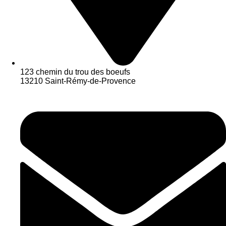
123 chemin du trou des boeufs
13210 Saint-Rémy-de-Provence