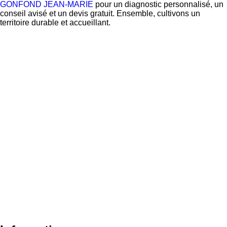
GONFOND JEAN-MARIE
pour un diagnostic personnalisé, un
conseil avisé et un devis gratuit. Ensemble, cultivons un
territoire durable et accueillant.