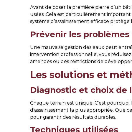
Avant de poser la première pierre d’un bât
usées. Cela est particulièrement important 
système d’assainissement efficace protège le
Prévenir les problèmes 
Une mauvaise gestion des eaux peut entraîne
intervention professionnelle, vous réduise
amendes ou des restrictions de développe
Les solutions et mét
Diagnostic et choix de
Chaque terrain est unique. C’est pourquoi 
d’assainissement la plus appropriée. Que ce
pour garantir des résultats durables.
Techniques utilisées