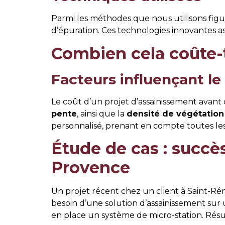
Parmi les méthodes que nous utilisons figure
d’épuration. Ces technologies innovantes a
Combien cela coûte-t
Facteurs influençant le
Le coût d’un projet d’assainissement avant 
pente
, ainsi que la
densité de végétation
personnalisé, prenant en compte toutes les 
Étude de cas : succè
Provence
Un projet récent chez un client à Saint-Rémy
besoin d’une solution d’assainissement sur
en place un système de micro-station. Résul